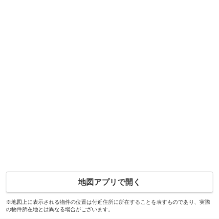
地図アプリで開く
※地図上に表示される物件の位置は付近住所に所在することを表すものであり、実際
の物件所在地とは異なる場合がございます。