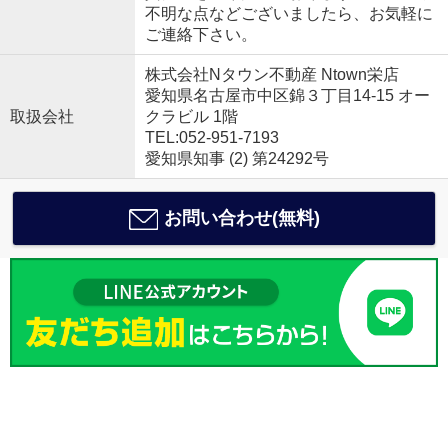
不明な点などございましたら、お気軽に
ご連絡下さい。
株式会社Nタウン不動産 Ntown栄店
愛知県名古屋市中区錦３丁目14-15 オー
取扱会社
クラビル 1階
TEL:052-951-7193
愛知県知事 (2) 第24292号
お問い合わせ(無料)