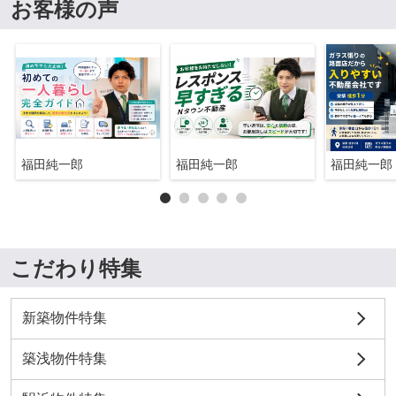
お客様の声
福田純一郎
福田純一郎
福田純一郎
こだわり特集
新築物件特集
築浅物件特集