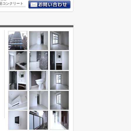
筋コンクリート