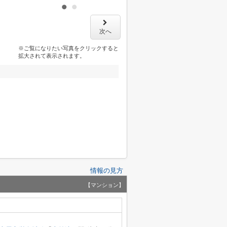
次へ
※ご覧になりたい写真をクリックすると
拡大されて表示されます。
情報の見方
【マンション】