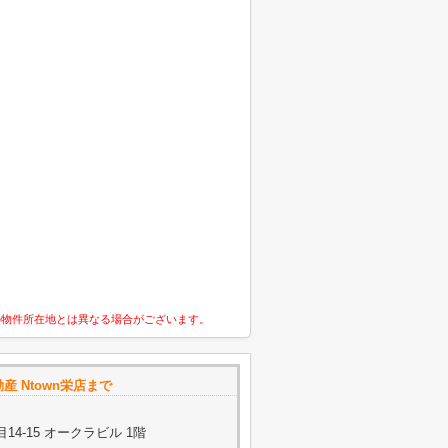
の物件所在地とは異なる場合がございます。
産 Ntown栄店まで
4-15 オークラビル 1階