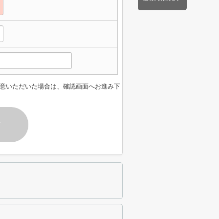
意いただいた場合は、確認画面へお進み下
す