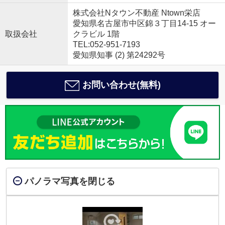
株式会社Nタウン不動産 Ntown栄店
愛知県名古屋市中区錦３丁目14-15 オー
取扱会社
クラビル 1階
TEL:052-951-7193
愛知県知事 (2) 第24292号
お問い合わせ(無料)
パノラマ写真を閉じる