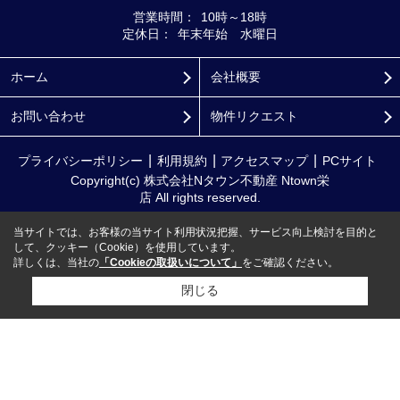
営業時間：
10時～18時
定休日：
年末年始 水曜日
ホーム
会社概要
お問い合わせ
物件リクエスト
プライバシーポリシー
利用規約
アクセスマップ
PCサイト
Copyright(c) 株式会社Nタウン不動産 Ntown栄
店 All rights reserved.
当サイトでは、お客様の当サイト利用状況把握、サービス向上検討を目的と
して、クッキー（Cookie）を使用しています。
詳しくは、当社の
「Cookieの取扱いについて」
をご確認ください。
閉じる