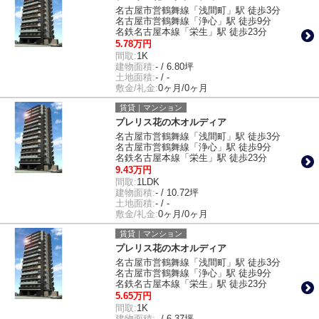
名古屋市営鶴舞線「浅間町」駅 徒歩3分
名古屋市営鶴舞線「浄心」駅 徒歩9分
名鉄名古屋本線「栄生」駅 徒歩23分
5.78万円
間取:
1K
建物面積:
- / 6.80坪
土地面積:
- / -
敷金/礼金:
0ヶ月/0ヶ月
賃貸｜マンション
プレリス花の木オルディア
名古屋市営鶴舞線「浅間町」駅 徒歩3分
名古屋市営鶴舞線「浄心」駅 徒歩9分
名鉄名古屋本線「栄生」駅 徒歩23分
9.43万円
間取:
1LDK
建物面積:
- / 10.72坪
土地面積:
- / -
敷金/礼金:
0ヶ月/0ヶ月
賃貸｜マンション
プレリス花の木オルディア
名古屋市営鶴舞線「浅間町」駅 徒歩3分
名古屋市営鶴舞線「浄心」駅 徒歩9分
名鉄名古屋本線「栄生」駅 徒歩23分
5.65万円
間取:
1K
建物面積:
- / 6.37坪