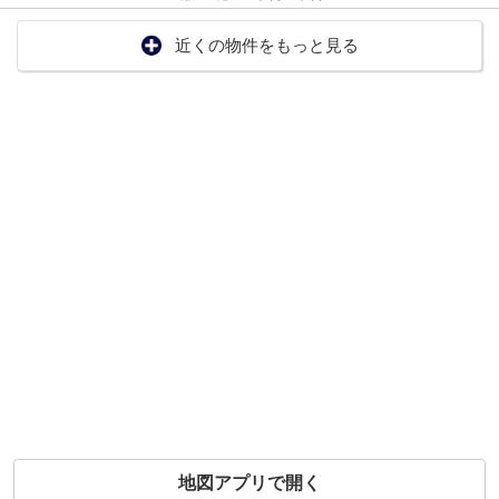
近くの物件をもっと見る
地図アプリで開く