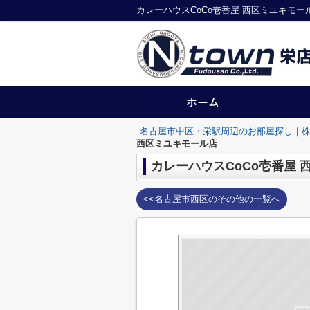
名古屋市中区・栄駅周辺のお部屋探し｜株
西区ミユキモール店
カレーハウスCoCo壱番屋 
<<名古屋市西区のその他の一覧へ