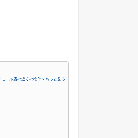
ユキモール店の近くの物件をもっと見る