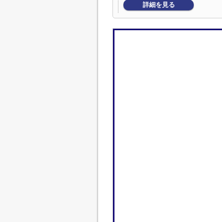
詳細を見る