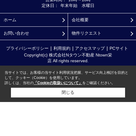
定休日：
年末年始 水曜日
ホーム
会社概要
お問い合わせ
物件リクエスト
プライバシーポリシー
利用規約
アクセスマップ
PCサイト
Copyright(c) 株式会社Nタウン不動産 Ntown栄
店 All rights reserved.
当サイトでは、お客様の当サイト利用状況把握、サービス向上検討を目的と
して、クッキー（Cookie）を使用しています。
詳しくは、当社の
「Cookieの取扱いについて」
をご確認ください。
閉じる