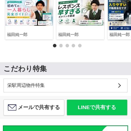
福田純一郎
福田純一郎
福田純一郎
こだわり特集
栄駅周辺物件特集
メールで共有する
LINEで共有する