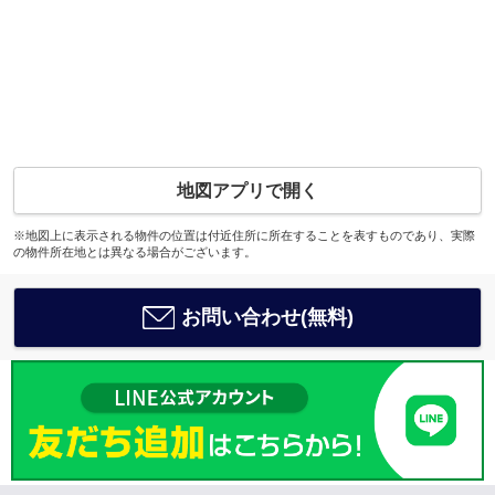
地図アプリで開く
※地図上に表示される物件の位置は付近住所に所在することを表すものであり、実際
の物件所在地とは異なる場合がございます。
お問い合わせ(無料)