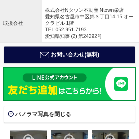
株式会社Nタウン不動産 Ntown栄店
愛知県名古屋市中区錦３丁目14-15 オー
取扱会社
クラビル 1階
TEL:052-951-7193
愛知県知事 (2) 第24292号
お問い合わせ(無料)
パノラマ写真を閉じる