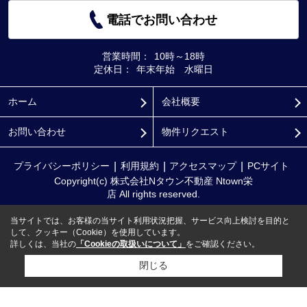
電話でお問い合わせ
営業時間：
10時～18時
定休日：
年末年始 水曜日
ホーム
会社概要
お問い合わせ
物件リクエスト
プライバシーポリシー
利用規約
アクセスマップ
PCサイト
Copyright(c) 株式会社Nタウン不動産 Ntown栄
店 All rights reserved.
当サイトでは、お客様の当サイト利用状況把握、サービス向上検討を目的と
して、クッキー（Cookie）を使用しています。
詳しくは、当社の
「Cookieの取扱いについて」
をご確認ください。
閉じる