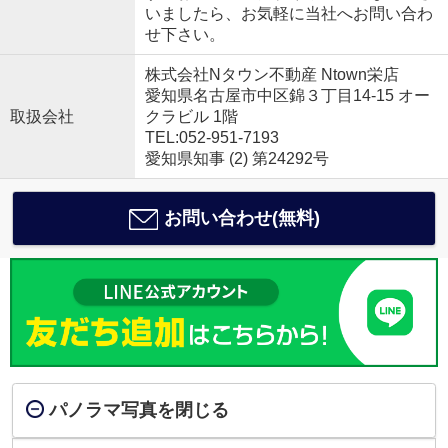
いましたら、お気軽に当社へお問い合わ
せ下さい。
株式会社Nタウン不動産 Ntown栄店
愛知県名古屋市中区錦３丁目14-15 オー
取扱会社
クラビル 1階
TEL:052-951-7193
愛知県知事 (2) 第24292号
お問い合わせ(無料)
パノラマ写真を閉じる