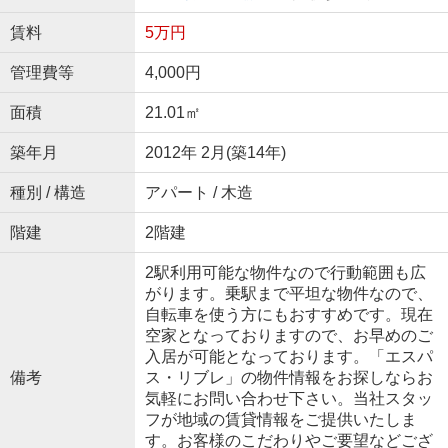
賃料
5万円
管理費等
4,000円
面積
21.01㎡
築年月
2012年 2月(築14年)
種別 / 構造
アパート / 木造
階建
2階建
2駅利用可能な物件なので行動範囲も広
がります。乗駅まで平坦な物件なので、
自転車を使う方にもおすすめです。現在
空家となっておりますので、お早めのご
入居が可能となっております。「エスパ
備考
ス・リブレ」の物件情報をお探しならお
気軽にお問い合わせ下さい。当社スタッ
フが地域の賃貸情報をご提供いたしま
す。お客様のこだわりやご要望などござ