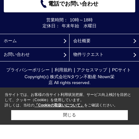
電話でお問い合わせ
営業時間：
10時～18時
定休日：
年末年始 水曜日
ホーム
会社概要
お問い合わせ
物件リクエスト
プライバシーポリシー
利用規約
アクセスマップ
PCサイト
Copyright(c) 株式会社Nタウン不動産 Ntown栄
店 All rights reserved.
当サイトでは、お客様の当サイト利用状況把握、サービス向上検討を目的と
して、クッキー（Cookie）を使用しています。
詳しくは、当社の
「Cookieの取扱いについて」
をご確認ください。
閉じる