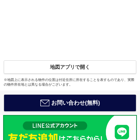
地図アプリで開く
※地図上に表示される物件の位置は付近住所に所在することを表すものであり、実際
の物件所在地とは異なる場合がございます。
お問い合わせ(無料)